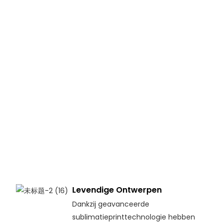
Levendige Ontwerpen
Dankzij geavanceerde
sublimatieprinttechnologie hebben