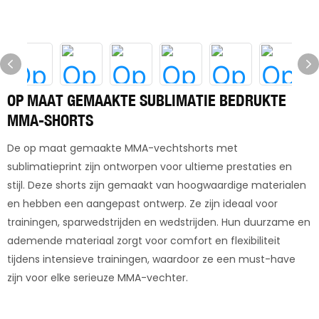
OP MAAT GEMAAKTE SUBLIMATIE BEDRUKTE
MMA-SHORTS
De op maat gemaakte MMA-vechtshorts met
sublimatieprint zijn ontworpen voor ultieme prestaties en
stijl. Deze shorts zijn gemaakt van hoogwaardige materialen
en hebben een aangepast ontwerp. Ze zijn ideaal voor
trainingen, sparwedstrijden en wedstrijden. Hun duurzame en
ademende materiaal zorgt voor comfort en flexibiliteit
tijdens intensieve trainingen, waardoor ze een must-have
zijn voor elke serieuze MMA-vechter.