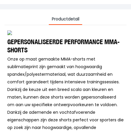
Productdetail
GEPERSONALISEERDE PERFORMANCE MMA-
SHORTS
Onze op maat gemaakte MMA-shorts met
sublimatieprint zijn gemaakt van hoogwaardig
spandex/polyestermateriaal, wat duurzaamheid en
comfort garandeert tijdens intensieve trainingssessies.
Dankzij de keuze uit een breed scala aan kleuren en
maten, kunnen deze shorts worden gepersonaliseerd
om aan uw specifieke ontwerpvoorkeuren te voldoen.
Dankzij de ademende en vochtafvoerende
eigenschappen zijn deze shorts perfect voor sporters die
op zoek zijn naar hoogwaardige, opvallende