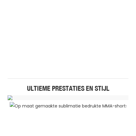
ULTIEME PRESTATIES EN STIJL