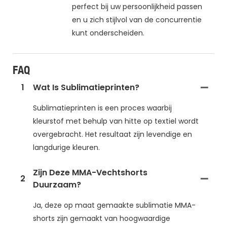
perfect bij uw persoonlijkheid passen
en u zich stijlvol van de concurrentie
kunt onderscheiden.
FAQ
1
Wat Is Sublimatieprinten?
Sublimatieprinten is een proces waarbij
kleurstof met behulp van hitte op textiel wordt
overgebracht. Het resultaat zijn levendige en
langdurige kleuren.
Zijn Deze MMA-Vechtshorts
2
Duurzaam?
Ja, deze op maat gemaakte sublimatie MMA-
shorts zijn gemaakt van hoogwaardige