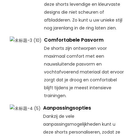
deze shorts levendige en kleurvaste
designs die niet scheuren of
afbladderen. Zo kunt u uw unieke stijl
nog jarenlang in de ring laten zien.
Comfortabele Pasvorm
De shorts zijn ontworpen voor
maximaal comfort met een
nauwsluitende pasvorm en
vochtafvoerend materiaal dat ervoor
zorgt dat je droog en comfortabel
blijft tijdens je meest intensieve
trainingen.
Aanpassingsopties
Dankzij de vele
aanpassingsmogelijkheden kunt u
deze shorts personaliseren, zodat ze