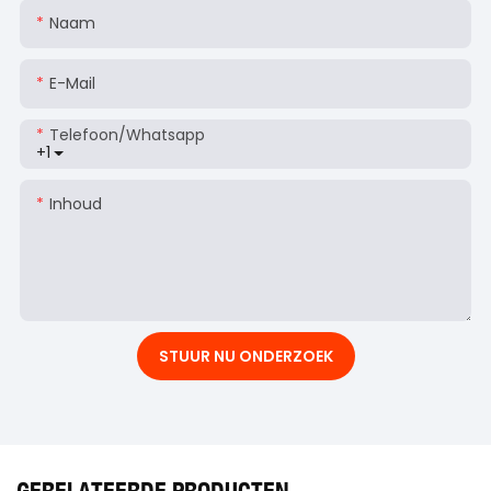
Naam
E-Mail
Telefoon/whatsapp
+1
Inhoud
STUUR NU ONDERZOEK
GERELATEERDE PRODUCTEN