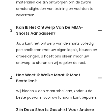
materialen die zijn ontworpen om de zware
omstandigheden van training en vechten te
weerstaan.
Kan Ik Het Ontwerp Van De MMA-
3
Shorts Aanpassen?
Ja, u kunt het ontwerp van de shorts volledig
personaliseren met uw eigen logo's, kleuren en
afbeeldingen. U hoeft ons alleen maar uw
ontwerp te sturen en wij regelen de rest.
Hoe Weet Ik Welke Maat Ik Moet
4
Bestellen?
Wij bieden u een maattabel aan, zodat u de
beste pasvorm voor uw lichaam kunt bepalen.
Zijn Deze Shorts Geschikt Voor Andere