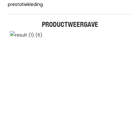
prestatiekleding.
PRODUCTWEERGAVE