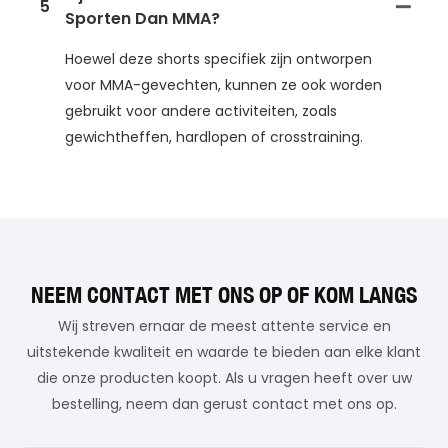
5
Sporten Dan MMA?
Hoewel deze shorts specifiek zijn ontworpen
voor MMA-gevechten, kunnen ze ook worden
gebruikt voor andere activiteiten, zoals
gewichtheffen, hardlopen of crosstraining.
NEEM CONTACT MET ONS OP OF KOM LANGS
Wij streven ernaar de meest attente service en
uitstekende kwaliteit en waarde te bieden aan elke klant
die onze producten koopt. Als u vragen heeft over uw
bestelling, neem dan gerust contact met ons op.