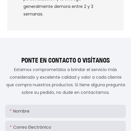
generalmente demora entre 2 y 3
semanas.
PONTE EN CONTACTO O VISÍTANOS
Estamos comprometidos a brindar el servicio más
considerado y excelente calidad y valor a cada cliente
que compra nuestros productos. Si tiene alguna pregunta
sobre su pedido, no dude en contactarnos.
Nombre
Correo Electrónico