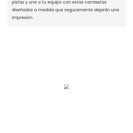
pistas y une a tu equipo con estas camisetas
diseñadas a medida que seguramente dejarán una
impresión.