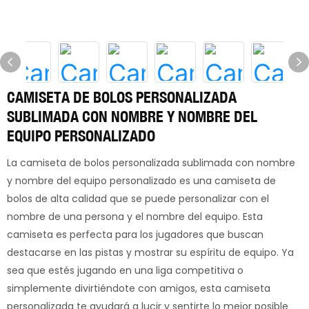
CAMISETA DE BOLOS PERSONALIZADA
SUBLIMADA CON NOMBRE Y NOMBRE DEL
EQUIPO PERSONALIZADO
La camiseta de bolos personalizada sublimada con nombre
y nombre del equipo personalizado es una camiseta de
bolos de alta calidad que se puede personalizar con el
nombre de una persona y el nombre del equipo. Esta
camiseta es perfecta para los jugadores que buscan
destacarse en las pistas y mostrar su espíritu de equipo. Ya
sea que estés jugando en una liga competitiva o
simplemente divirtiéndote con amigos, esta camiseta
personalizada te ayudará a lucir y sentirte lo mejor posible