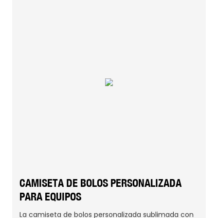
CAMISETA DE BOLOS PERSONALIZADA
PARA EQUIPOS
La camiseta de bolos personalizada sublimada con