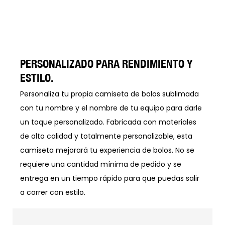
PERSONALIZADO PARA RENDIMIENTO Y
ESTILO.
Personaliza tu propia camiseta de bolos sublimada
con tu nombre y el nombre de tu equipo para darle
un toque personalizado. Fabricada con materiales
de alta calidad y totalmente personalizable, esta
camiseta mejorará tu experiencia de bolos. No se
requiere una cantidad mínima de pedido y se
entrega en un tiempo rápido para que puedas salir
a correr con estilo.