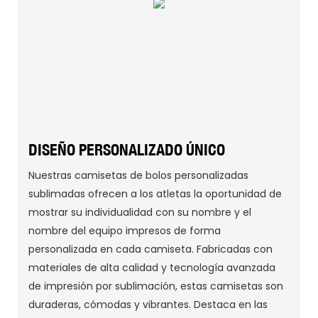
DISEÑO PERSONALIZADO ÚNICO
Nuestras camisetas de bolos personalizadas
sublimadas ofrecen a los atletas la oportunidad de
mostrar su individualidad con su nombre y el
nombre del equipo impresos de forma
personalizada en cada camiseta. Fabricadas con
materiales de alta calidad y tecnología avanzada
de impresión por sublimación, estas camisetas son
duraderas, cómodas y vibrantes. Destaca en las