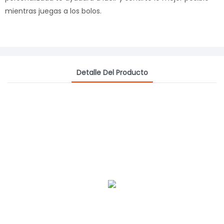
mientras juegas a los bolos.
Detalle Del Producto