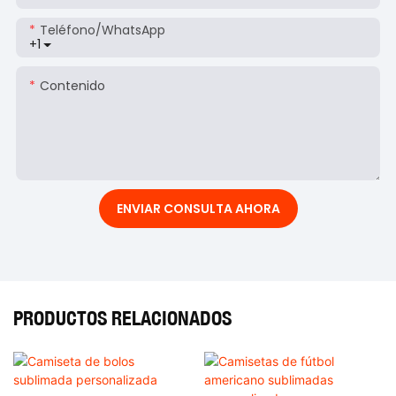
Teléfono/WhatsApp
+1
Contenido
ENVIAR CONSULTA AHORA
PRODUCTOS RELACIONADOS