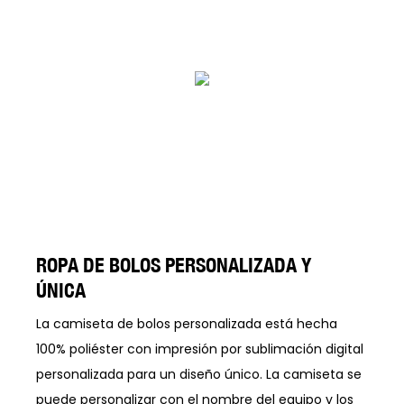
ROPA DE BOLOS PERSONALIZADA Y
ÚNICA
La camiseta de bolos personalizada está hecha
100% poliéster con impresión por sublimación digital
personalizada para un diseño único. La camiseta se
puede personalizar con el nombre del equipo y los