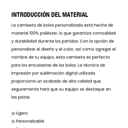
INTRODUCCIÓN DEL MATERIAL
La camiseta de bolos personalizada está hecha de
material 100% poliéster, lo que garantiza comodidad
y durabilidad durante los partidos. Con la opción de
personalizar el diseño y el color, así como agregar el
nombre de tu equipo, esta camiseta es perfecta
para los entusiastas de los bolos. La técnica de
impresión por sublimación digital utilizada
proporciona un acabado de alta calidad que
seguramente hará que su equipo se destaque en
las pistas.
◎ Ligero
◎ Personalizable