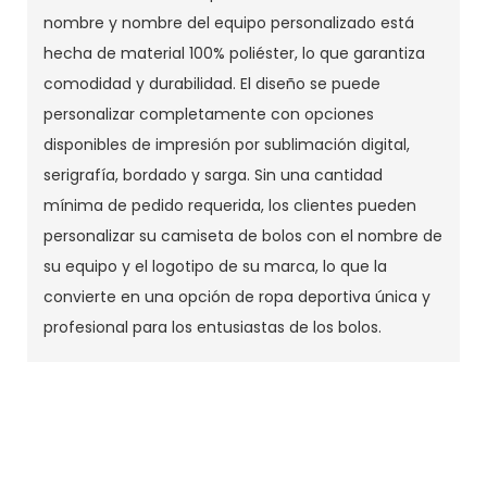
nombre y nombre del equipo personalizado está
hecha de material 100% poliéster, lo que garantiza
comodidad y durabilidad. El diseño se puede
personalizar completamente con opciones
disponibles de impresión por sublimación digital,
serigrafía, bordado y sarga. Sin una cantidad
mínima de pedido requerida, los clientes pueden
personalizar su camiseta de bolos con el nombre de
su equipo y el logotipo de su marca, lo que la
convierte en una opción de ropa deportiva única y
profesional para los entusiastas de los bolos.