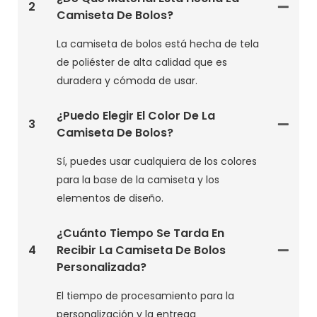
2
Camiseta De Bolos?
La camiseta de bolos está hecha de tela
de poliéster de alta calidad que es
duradera y cómoda de usar.
¿Puedo Elegir El Color De La
3
Camiseta De Bolos?
Sí, puedes usar cualquiera de los colores
para la base de la camiseta y los
elementos de diseño.
¿Cuánto Tiempo Se Tarda En
4
Recibir La Camiseta De Bolos
Personalizada?
El tiempo de procesamiento para la
personalización y la entrega