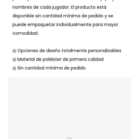
nombres de cada jugador. El producto está
disponible sin cantidad mínima de pedido y se
puede empaquetar individualmente para mayor
comodidad.
◎ Opciones de diseño totalmente personalizables
◎ Material de poliéster de primera calidad
◎ Sin cantidad mínima de pedido