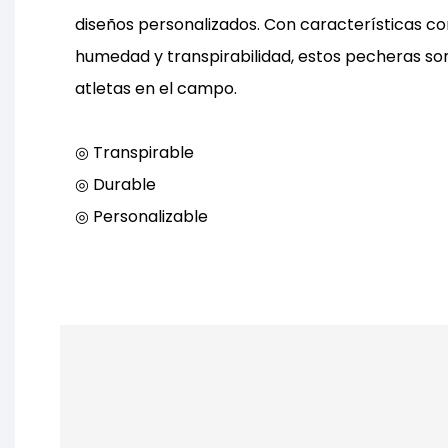
diseños personalizados. Con características c
humedad y transpirabilidad, estos pecheras so
atletas en el campo.
◎ Transpirable
◎ Durable
◎ Personalizable