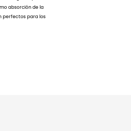
omo absorción de la
n perfectos para los