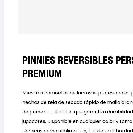
PINNIES REVERSIBLES PE
PREMIUM
Nuestras camisetas de lacrosse profesionales 
hechas de tela de secado rápido de malla gran
de primera calidad, lo que garantiza durabilida
jugadores. Disponible en cualquier color y tama
técnicas como sublimación, tackle twill, bordad