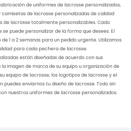
fabricación de uniformes de lacrosse personalizados,
 camisetas de lacrosse personalizadas de calidad
ies de lacrosse totalmente personalizables. Cada
 se puede personalizar de la forma que desees. El
o de 1 a 2 semanas para un pedido urgente. Utilizamos
calidad para cada pechera de lacrosse.
alizadas están diseñadas de acuerdo con sus
a la imagen de marca de su equipo u organización de
u equipo de lacrosse, los logotipos de lacrosse y el
 puedes enviarnos tu diseño de lacrosse. Todo sin
con nuestros uniformes de lacrosse personalizados.