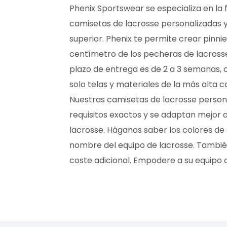
Phenix Sportswear se especializa en la 
camisetas de lacrosse personalizadas y
superior. Phenix te permite crear pinn
centímetro de los pecheras de lacrosse
plazo de entrega es de 2 a 3 semanas, 
solo telas y materiales de la más alta 
Nuestras camisetas de lacrosse person
requisitos exactos y se adaptan mejor 
lacrosse. Háganos saber los colores de s
nombre del equipo de lacrosse. También
coste adicional. Empodere a su equipo 