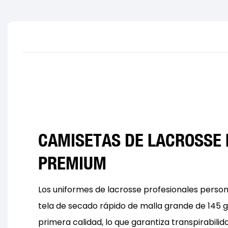
CAMISETAS DE LACROSSE 
PREMIUM
Los uniformes de lacrosse profesionales perso
tela de secado rápido de malla grande de 145 
primera calidad, lo que garantiza transpirabilid