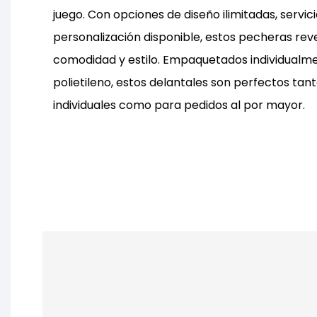
juego. Con opciones de diseño ilimitadas, servici
personalización disponible, estos pecheras rev
comodidad y estilo. Empaquetados individualm
polietileno, estos delantales son perfectos ta
individuales como para pedidos al por mayor.