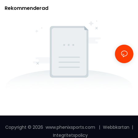
Rekommenderad
Copyright © 2026
www.phenixsports.com
|
Webbkartan
|
Integritetspolicy