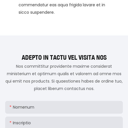
commendatur eas aqua frigida lavare et in
sicco suspendere.
ADEPTO IN TACTU VEL VISITA NOS
Nos committitur providente maxime considerat
ministerium et optimum qualis et valorem ad omne mos
qui emit nos products. Si quaestiones habes de ordine tuo,
placet liberum contactus nos.
Nomenum
Inscriptio