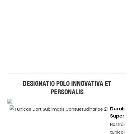
DESIGNATIO POLO INNOVATIVA ET
PERSONALIS
Durabilit
Superior
Nostrae
tunicae Pol