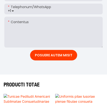
Telephonum/WhatsApp
+1
Contentus
POSUERE AUTEM MISIT
PRODUCTI TOTAE