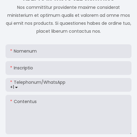
Nos committitur providente maxime considerat
ministerium et optimum qualis et valorem ad omne mos
qui emit nos products. Si quaestiones habes de ordine tuo,
placet liberum contactus nos.
Nomenum
Inscriptio
Telephonum/WhatsApp
+1
Contentus