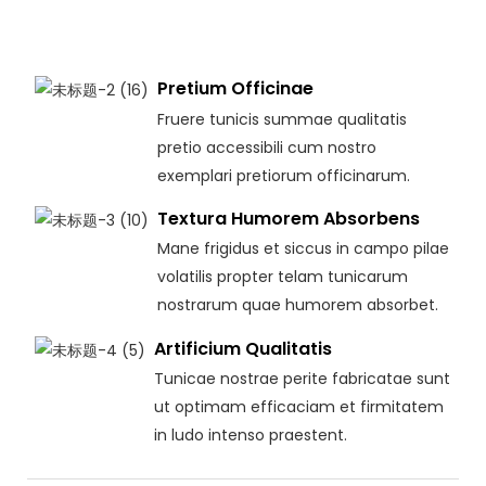
Pretium Officinae
Fruere tunicis summae qualitatis
pretio accessibili cum nostro
exemplari pretiorum officinarum.
Textura Humorem Absorbens
Mane frigidus et siccus in campo pilae
volatilis propter telam tunicarum
nostrarum quae humorem absorbet.
Artificium Qualitatis
Tunicae nostrae perite fabricatae sunt
ut optimam efficaciam et firmitatem
in ludo intenso praestent.