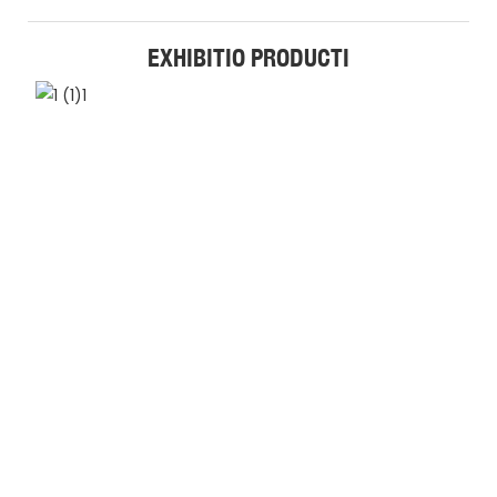
EXHIBITIO PRODUCTI