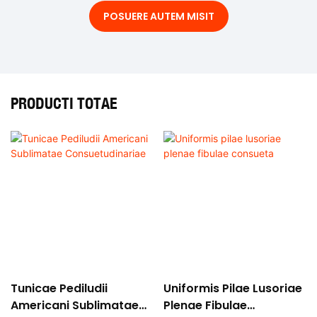
POSUERE AUTEM MISIT
PRODUCTI TOTAE
Tunicae Pediludii
Uniformis Pilae Lusoriae
Americani Sublimatae
Plenae Fibulae