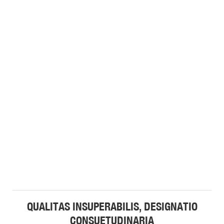
QUALITAS INSUPERABILIS, DESIGNATIO
CONSUETUDINARIA