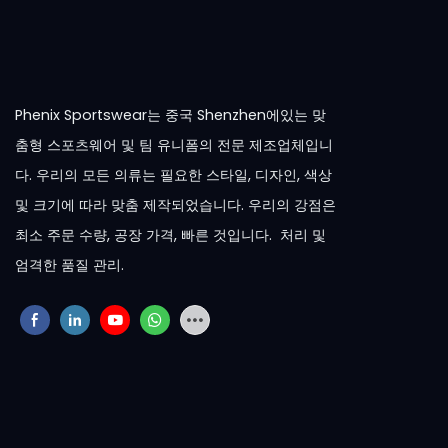
Phenix Sportswear는 중국 Shenzhen에있는 맞
춤형 스포츠웨어 및 팀 유니폼의 전문 제조업체입니
다. 우리의 모든 의류는 필요한 스타일, 디자인, 색상
및 크기에 따라 맞춤 제작되었습니다. 우리의 강점은
최소 주문 수량, 공장 가격, 빠른 것입니다. 처리 및
엄격한 품질 관리.