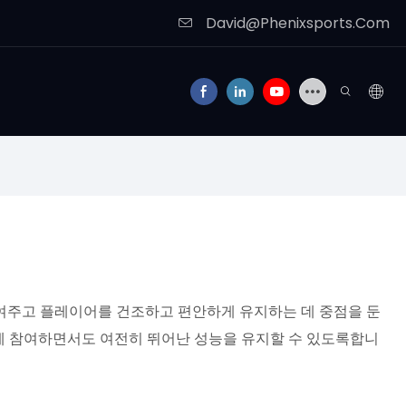
David@Phenixsports.Com
 보여주고 플레이어를 건조하고 편안하게 유지하는 데 중점을 둔
이에 참여하면서도 여전히 뛰어난 성능을 유지할 수 있도록합니