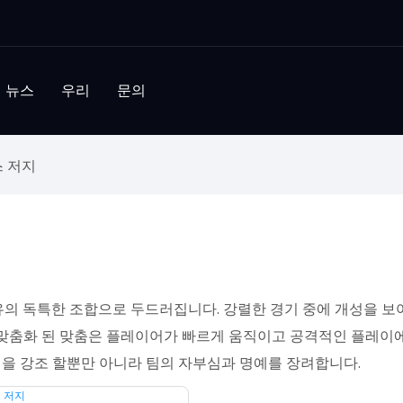
뉴스
우리
문의
 저지
 자유의 독특한 조합으로 두드러집니다. 강렬한 경기 중에 개성을
. 맞춤화 된 맞춤은 플레이어가 빠르게 움직이고 공격적인 플레
성을 강조 할뿐만 아니라 팀의 자부심과 명예를 장려합니다.