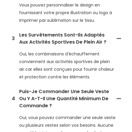
Vous pouvez personnaliser le design en
fournissant votre propre illustration ou logo à
imprimer par sublimation sur le tissu.
Les Survêtements Sont-Ils Adaptés
3
Aux Activités Sportives De Plein Air ?
Oui, les combinaisons d'échauffement
conviennent aux activités sportives de plein
air car elles sont conçues pour fournir chaleur
et protection contre les éléments.
Puis-Je Commander Une Seule Veste
4
Ou Y A-T-Il Une Quantité Minimum De
Commande ?
Oui, vous pouvez commander une seule veste
ou plusieurs vestes selon vos besoins. Aucune