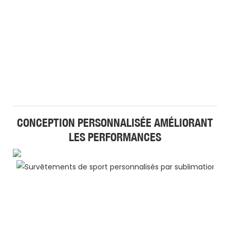
CONCEPTION PERSONNALISÉE AMÉLIORANT
LES PERFORMANCES