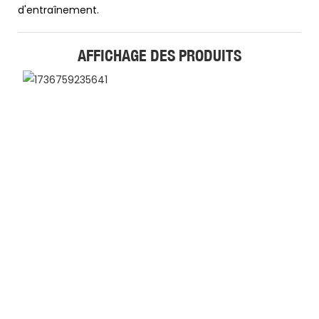
d'entraînement.
AFFICHAGE DES PRODUITS