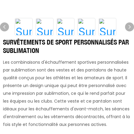
SURVÊTEMENTS DE SPORT PERSONNALISÉS PAR
SUBLIMATION
Les combinaisons d'échauffement sportives personnalisées
par sublimation sont des vestes et des pantalons de haute
qualité conçus pour les athlètes et les amateurs de sport. Il
présente un design unique qui peut être personnalisé avec
une impression par sublimation, ce qui le rend parfait pour
les équipes ou les clubs. Cette veste et ce pantalon sont
idéaux pour les échauffements d'avant-match, les séances
d'entraînement ou les vêtements décontractés, offrant à la
fois style et fonctionnalité aux personnes actives.