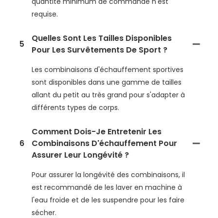
quantité minimum de commande n'est
requise.
Quelles Sont Les Tailles Disponibles
5
Pour Les Survêtements De Sport ?
Les combinaisons d'échauffement sportives
sont disponibles dans une gamme de tailles
allant du petit au très grand pour s'adapter à
différents types de corps.
Comment Dois-Je Entretenir Les
6
Combinaisons D'échauffement Pour
Assurer Leur Longévité ?
Pour assurer la longévité des combinaisons, il
est recommandé de les laver en machine à
l'eau froide et de les suspendre pour les faire
sécher.