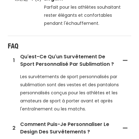
Parfait pour les athlètes souhaitant
rester élégants et confortables
pendant l'échauffement.
FAQ
Qu'est-Ce Qu'un Survêtement De
1
Sport Personnalisé Par Sublimation ?
Les survêtements de sport personnalisés par
sublimation sont des vestes et des pantalons
personnalisés conçus pour les athlètes et les
amateurs de sport à porter avant et après
l'entraînement ou les matchs.
Comment Puis-Je Personnaliser Le
2
Design Des Survêtements ?