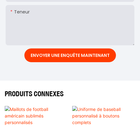
Teneur
ENVOYER UNE ENQUÊTE MAINTENANT
PRODUITS CONNEXES