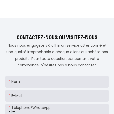
CONTACTEZ-NOUS OU VISITEZ-NOUS
Nous nous engageons à offrir un service attentionné et
une qualité irréprochable à chaque client qui achète nos
produits. Pour toute question concernant votre
commande, n'hésitez pas à nous contacter.
Nom
E-Mail
Téléphone/WhatsApp
+1