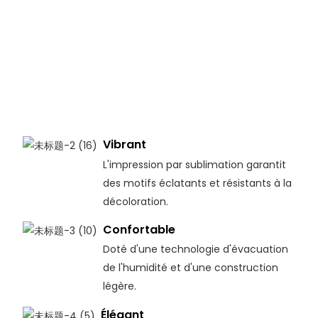
Vibrant
L'impression par sublimation garantit
des motifs éclatants et résistants à la
décoloration.
Confortable
Doté d'une technologie d'évacuation
de l'humidité et d'une construction
légère.
Élégant