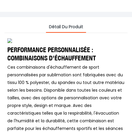
Détail Du Produit
PERFORMANCE PERSONNALISÉE :
COMBINAISONS D'ÉCHAUFFEMENT
Ces combinaisons d'échauffement de sport
personnalisées par sublimation sont fabriquées avec du
tissu 100 % polyester, du spandex ou tout autre matériau
selon les besoins. Disponible dans toutes les couleurs et
tailles, avec des options de personnalisation avec votre
propre style, design et marque. Avec des
caractéristiques telles que la respirabilité, l'évacuation
de l'humidité et la durabilité, cette combinaison est
parfaite pour les échauffements sportifs et les séances