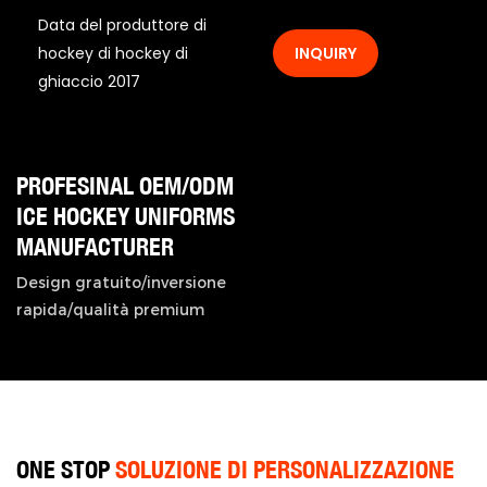
Data del produttore di
hockey di hockey di
INQUIRY
ghiaccio 2017
PROFESINAL OEM/ODM
ICE HOCKEY UNIFORMS
MANUFACTURER
Design gratuito/inversione
rapida/qualità premium
ONE STOP
SOLUZIONE DI PERSONALIZZAZIONE