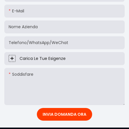
E-Mail
Nome Azienda
Telefono/WhatsApp/WeChat
Carica Le Tue Esigenze
Soddisfare
INVIA DOMANDA ORA