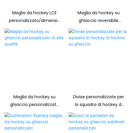
Maglia da hockey LCE
Maglia da hockey su
personalizzato/dimensio
ghiaccio reversibile
ne
personalizzato
Maglia da hockey su
Divise personalizzate per
ghiaccio personalizzato
la squadra di hockey di
di alta qualità
hockey su ghiaccio