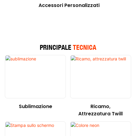
Accessori Personalizzati
PRINCIPALE
TECNICA
Sublimazione
Ricamo,
Attrezzatura Twill