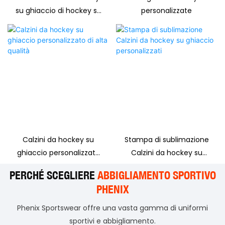
su ghiaccio di hockey su
personalizzate
ghiaccio personalizzato
Calzini da hockey su
Stampa di sublimazione
ghiaccio personalizzato
Calzini da hockey su
di alta qualità
ghiaccio personalizzati
PERCHÉ SCEGLIERE
ABBIGLIAMENTO SPORTIVO
PHENIX
Phenix Sportswear offre una vasta gamma di uniformi
sportivi e abbigliamento.