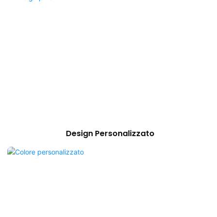
Design Personalizzato