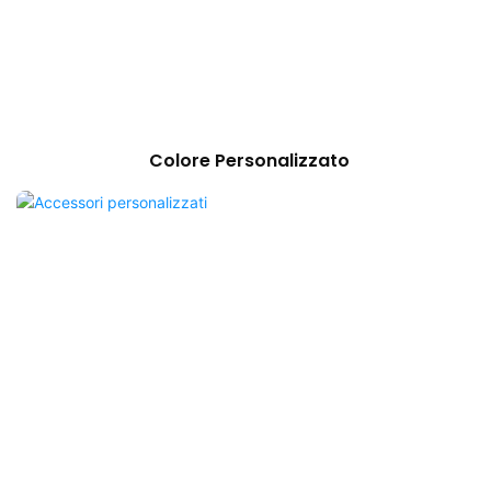
Colore Personalizzato