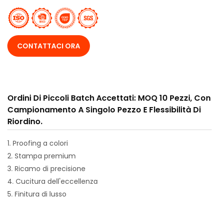
CONTATTACI ORA
Ordini Di Piccoli Batch Accettati: MOQ 10 Pezzi, Con
Campionamento A Singolo Pezzo E Flessibilità Di
Riordino.
1. Proofing a colori
2. Stampa premium
3. Ricamo di precisione
4. Cucitura dell'eccellenza
5. Finitura di lusso