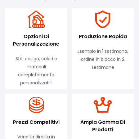
Opzioni Di
Produzione Rapida
Personalizzazione
Esempio in 1 settimana,
Stili, design, colori e
ordine in blocco in 2
materiali
settimane
completamente
personalizzabili
Prezzi Competitivi
Ampia Gamma Di
Prodotti
Vendita diretta in