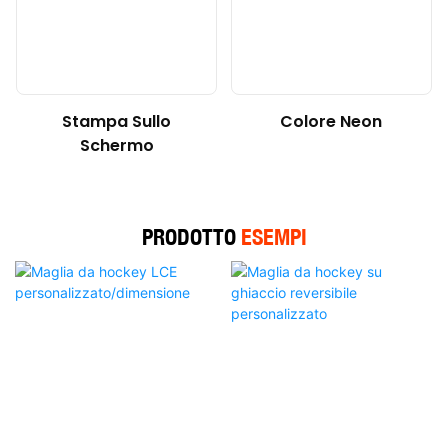
Colore Neon
Stampa Sullo
Schermo
PRODOTTO
ESEMPI