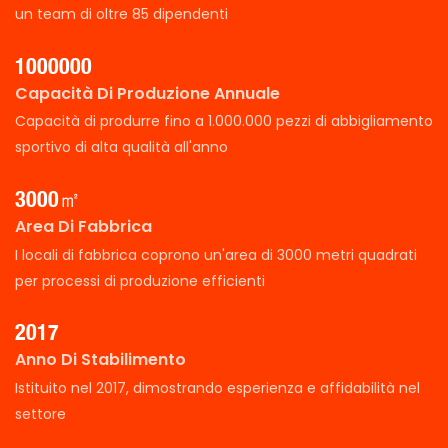
un team di oltre 85 dipendenti
1000000
Capacità Di Produzione Annuale
Capacità di produrre fino a 1.000.000 pezzi di abbigliamento
sportivo di alta qualità all'anno
3000㎡
Area Di Fabbrica
I locali di fabbrica coprono un'area di 3000 metri quadrati
per processi di produzione efficienti
2017
Anno Di Stabilimento
Istituito nel 2017, dimostrando esperienza e affidabilità nel
settore