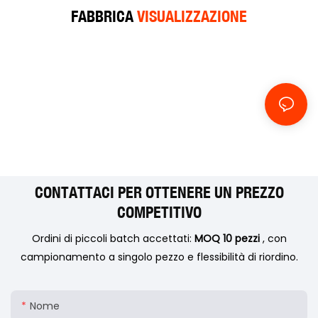
FABBRICA
VISUALIZZAZIONE
CONTATTACI PER OTTENERE UN PREZZO
COMPETITIVO
Ordini di piccoli batch accettati:
MOQ 10 pezzi
, con
campionamento a singolo pezzo e flessibilità di riordino.
Nome