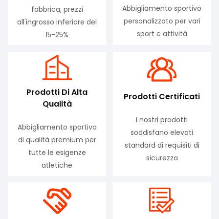
Abbigliamento sportivo
fabbrica, prezzi
personalizzato per vari
all'ingrosso inferiore del
sport e attività
15-25%
Prodotti Di Alta
Prodotti Certificati
Qualità
I nostri prodotti
Abbigliamento sportivo
soddisfano elevati
di qualità premium per
standard di requisiti di
tutte le esigenze
sicurezza
atletiche