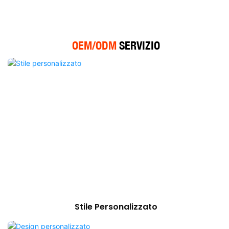
OEM/ODM
SERVIZIO
Stile Personalizzato