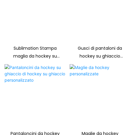
Sublimation Stampa
Gusci di pantaloni da
maglia da hockey su
hockey su ghiaccio
ghiaccio personalizzato
sublimati personalizzati
Pantaloncini da hockey
Maglie da hockey